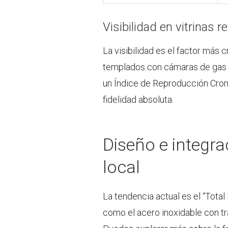
Visibilidad en vitrinas 
La visibilidad es el factor más c
templados con cámaras de gas a
un Índice de Reproducción Cromá
fidelidad absoluta.
Diseño e integrac
local
La tendencia actual es el “Total
como el acero inoxidable con tr