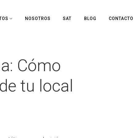
TOS
NOSOTROS
SAT
BLOG
CONTACTO
ada: Cómo
de tu local