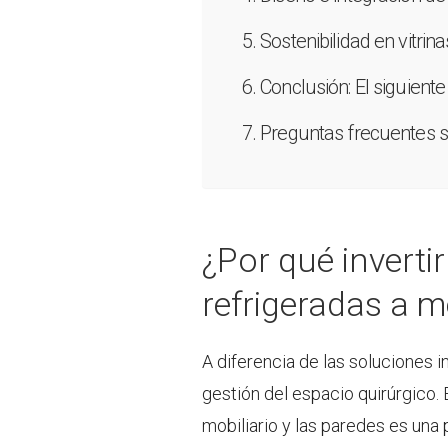
Sostenibilidad en vitri
Conclusión: El siguient
Preguntas frecuentes s
¿Por qué invertir
refrigeradas a 
A diferencia de las soluciones i
gestión del espacio quirúrgico.
mobiliario y las paredes es una 