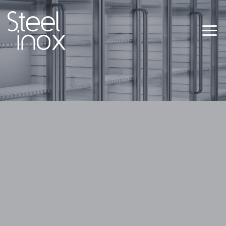
Saltar
al
contenido