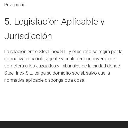
Privacidad.
5. Legislación Aplicable y
Jurisdicción
La relación entre Steel Inox S.L. y el usuario se regirá por la
normativa española vigente y cualquier controversia se
someterá a los Juzgados y Tribunales de la ciudad donde
Steel Inox S.L. tenga su domicilio social, salvo que la
normativa aplicable disponga otra cosa.