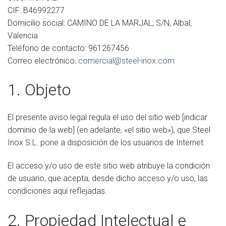
CIF: B46992277
Domicilio social: CAMINO DE LA MARJAL, S/N, Albal,
Valencia
Teléfono de contacto: 961267456
Correo electrónico:
comercial@steel-inox.com
1. Objeto
El presente aviso legal regula el uso del sitio web [indicar
dominio de la web] (en adelante, «el sitio web»), que Steel
Inox S.L. pone a disposición de los usuarios de Internet.
El acceso y/o uso de este sitio web atribuye la condición
de usuario, que acepta, desde dicho acceso y/o uso, las
condiciones aquí reflejadas.
2. Propiedad Intelectual e