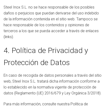
Steel Inox S.L. no se hace responsable de los posibles
daños o perjuicios que puedan derivarse del uso indebido
de la información contenida en el sitio web. Tampoco se
hace responsable de los contenidos y opiniones de
terceros a los que se pueda acceder a través de enlaces
(links).
4. Política de Privacidad y
Protección de Datos
En caso de recogida de datos personales a través del sitio
web, Steel Inox S.L. tratará dicha información conforme a
lo establecido en la normativa vigente de protección de
datos (Reglamento (UE) 2016/679 y Ley Orgánica 3/2018).
Para más información, consulte nuestra Política de