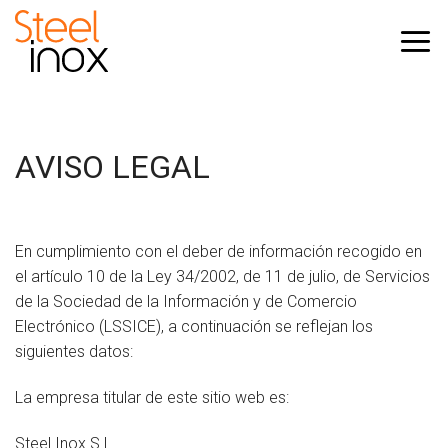
Saltar
al
contenido
AVISO LEGAL
En cumplimiento con el deber de información recogido en
el artículo 10 de la Ley 34/2002, de 11 de julio, de Servicios
de la Sociedad de la Información y de Comercio
Electrónico (LSSICE), a continuación se reflejan los
siguientes datos:
La empresa titular de este sitio web es:
Steel Inox S.L.