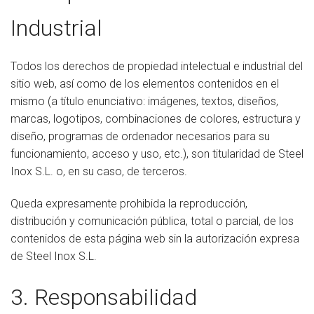
Industrial
Todos los derechos de propiedad intelectual e industrial del
sitio web, así como de los elementos contenidos en el
mismo (a título enunciativo: imágenes, textos, diseños,
marcas, logotipos, combinaciones de colores, estructura y
diseño, programas de ordenador necesarios para su
funcionamiento, acceso y uso, etc.), son titularidad de Steel
Inox S.L. o, en su caso, de terceros.
Queda expresamente prohibida la reproducción,
distribución y comunicación pública, total o parcial, de los
contenidos de esta página web sin la autorización expresa
de Steel Inox S.L.
3. Responsabilidad