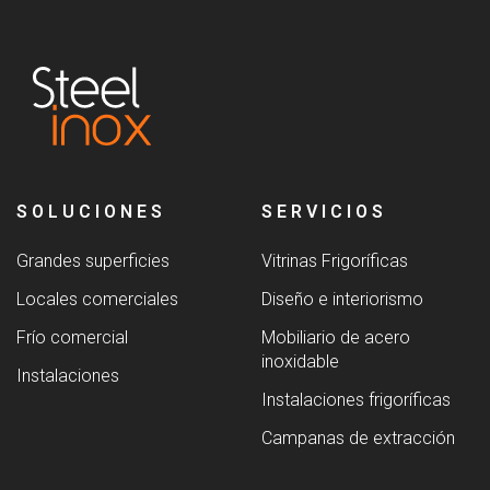
SOLUCIONES
SERVICIOS
Grandes superficies
Vitrinas Frigoríficas
Locales comerciales
Diseño e interiorismo
Frío comercial
Mobiliario de acero
inoxidable
Instalaciones
Instalaciones frigoríficas
Campanas de extracción